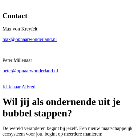
Contact
Max von Kreyfelt
max@opnaarwonderland.nl
Peter Millenaar
peter@opnaarwonderland.nl
Klik naar AiFred
Wil jij als ondernende uit je
bubbel stappen?
De wereld veranderen begint bij jezelf. Een nieuw maatschappelijk
ecosysteem voor jou, begint op meerdere manieren: