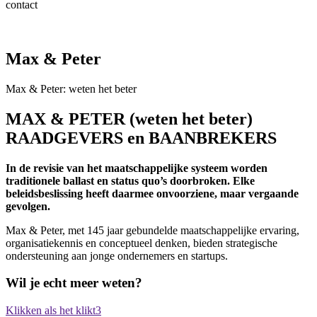
contact
Max & Peter
Max & Peter: weten het beter
MAX & PETER (weten het beter)
RAADGEVERS en BAANBREKERS
In de revisie van het maatschappelijke systeem worden
traditionele ballast en status quo’s doorbroken. Elke
beleidsbeslissing heeft daarmee onvoorziene, maar vergaande
gevolgen.
Max & Peter, met 145 jaar gebundelde maatschappelijke ervaring,
organisatiekennis en conceptueel denken, bieden strategische
ondersteuning aan jonge ondernemers en startups.
Wil je echt meer weten?
Klikken als het klikt